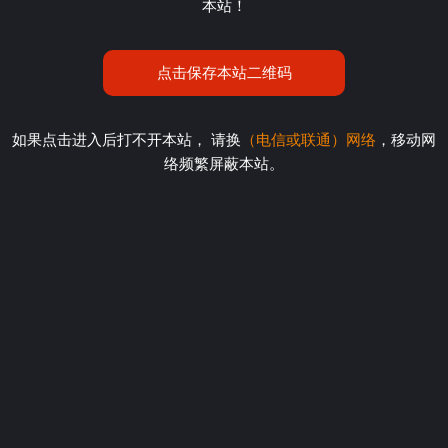
本站！
点击保存本站二维码
如果点击进入后打不开本站， 请换
（电信或联通）网络
，移动网
络频繁屏蔽本站。