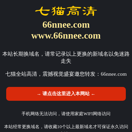
66nnee.com
www.66nnee.com
本站长期换域名，请常记录以上更换的新域名以免迷路
走失
七猫全站高清，震撼视觉盛宴邀您转发：
66nnee.com
→ 请点击这里进入本网站 ←
手机网络无法访问，请使用家庭WIFI网络访问
本站经常更换域名，请收藏10个以上最新域名才可保证永久访问