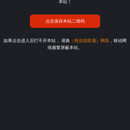
本站！
点击保存本站二维码
如果点击进入后打不开本站， 请换
（电信或联通）网络
，移动网
络频繁屏蔽本站。