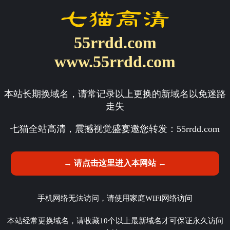
55rrdd.com
www.55rrdd.com
本站长期换域名，请常记录以上更换的新域名以免迷路
走失
七猫全站高清，震撼视觉盛宴邀您转发：
55rrdd.com
→ 请点击这里进入本网站 ←
手机网络无法访问，请使用家庭WIFI网络访问
本站经常更换域名，请收藏10个以上最新域名才可保证永久访问