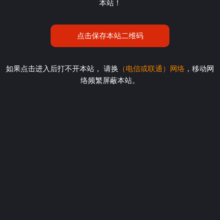
本站！
点击保存本站二维码
如果点击进入后打不开本站， 请换
（电信或联通）网络
，移动网
络频繁屏蔽本站。