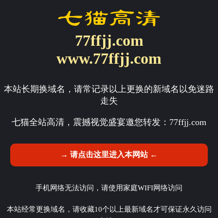
77ffjj.com
www.77ffjj.com
本站长期换域名，请常记录以上更换的新域名以免迷路
走失
七猫全站高清，震撼视觉盛宴邀您转发：
77ffjj.com
→ 请点击这里进入本网站 ←
手机网络无法访问，请使用家庭WIFI网络访问
本站经常更换域名，请收藏10个以上最新域名才可保证永久访问