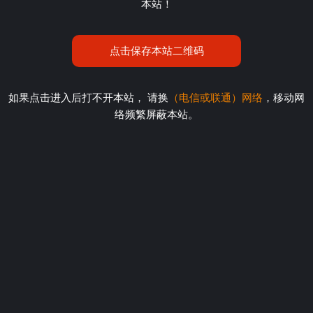
本站！
点击保存本站二维码
如果点击进入后打不开本站， 请换
（电信或联通）网络
，移动网
络频繁屏蔽本站。