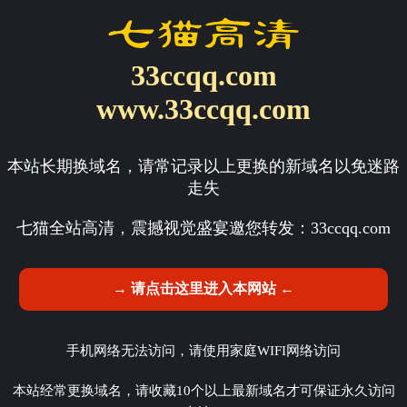
33ccqq.com
www.33ccqq.com
本站长期换域名，请常记录以上更换的新域名以免迷路
走失
七猫全站高清，震撼视觉盛宴邀您转发：
33ccqq.com
→ 请点击这里进入本网站 ←
手机网络无法访问，请使用家庭WIFI网络访问
本站经常更换域名，请收藏10个以上最新域名才可保证永久访问