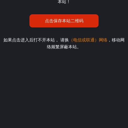
本站！
点击保存本站二维码
如果点击进入后打不开本站， 请换
（电信或联通）网络
，移动网
络频繁屏蔽本站。