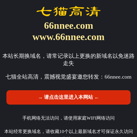
66nnee.com
www.66nnee.com
本站长期换域名，请常记录以上更换的新域名以免迷路
走失
七猫全站高清，震撼视觉盛宴邀您转发：
66nnee.com
→ 请点击这里进入本网站 ←
手机网络无法访问，请使用家庭WIFI网络访问
本站经常更换域名，请收藏10个以上最新域名才可保证永久访问