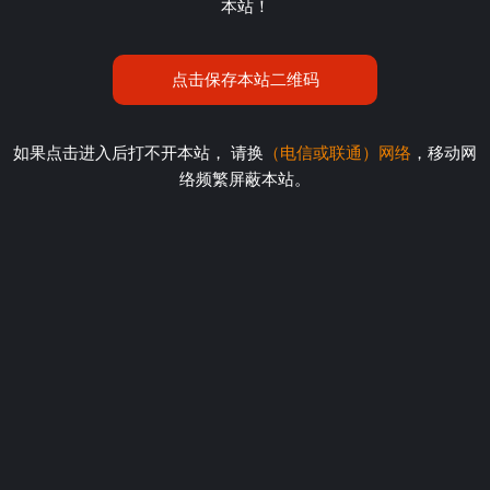
本站！
点击保存本站二维码
如果点击进入后打不开本站， 请换
（电信或联通）网络
，移动网
络频繁屏蔽本站。