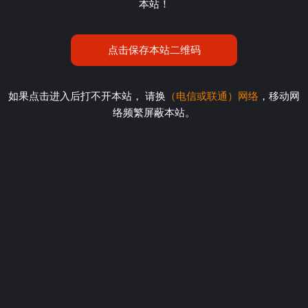
本站！
点击保存本站二维码
如果点击进入后打不开本站， 请换
（电信或联通）网络
，移动网
络频繁屏蔽本站。