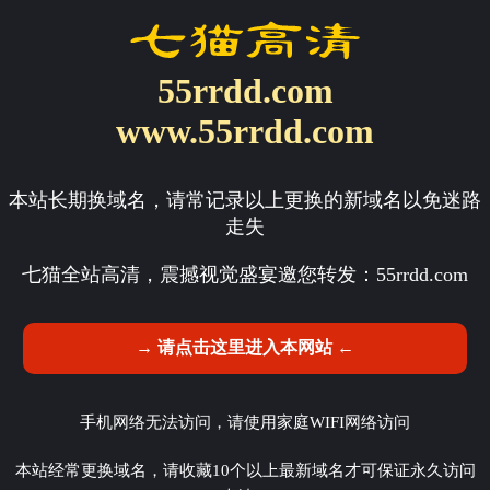
55rrdd.com
www.55rrdd.com
本站长期换域名，请常记录以上更换的新域名以免迷路
走失
七猫全站高清，震撼视觉盛宴邀您转发：
55rrdd.com
→ 请点击这里进入本网站 ←
手机网络无法访问，请使用家庭WIFI网络访问
本站经常更换域名，请收藏10个以上最新域名才可保证永久访问