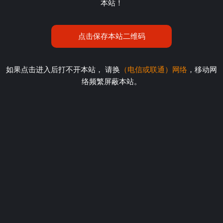
本站！
点击保存本站二维码
如果点击进入后打不开本站， 请换
（电信或联通）网络
，移动网
络频繁屏蔽本站。