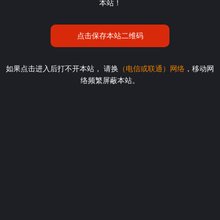
本站！
点击保存本站二维码
如果点击进入后打不开本站， 请换
（电信或联通）网络
，移动网
络频繁屏蔽本站。