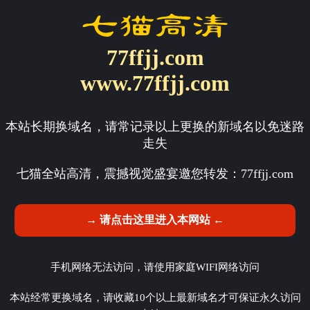
77ffjj.com
www.77ffjj.com
本站长期换域名，请常记录以上更换的新域名以免迷路
走失
七猫全站高清，震撼视觉盛宴邀您转发：
77ffjj.com
→ 请点击这里进入本网站 ←
手机网络无法访问，请使用家庭WIFI网络访问
本站经常更换域名，请收藏10个以上最新域名才可保证永久访问