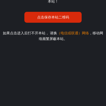
本站！
点击保存本站二维码
如果点击进入后打不开本站， 请换
（电信或联通）网络
，移动网
络频繁屏蔽本站。