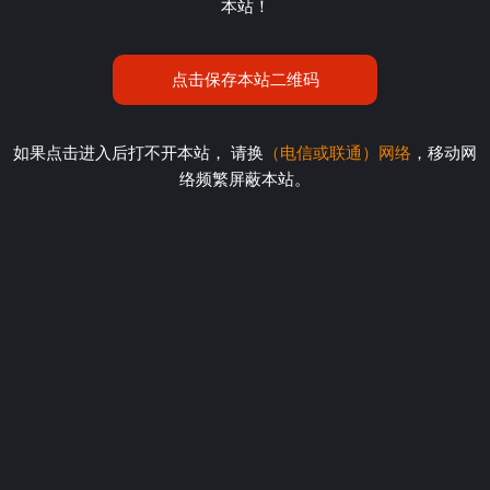
本站！
点击保存本站二维码
如果点击进入后打不开本站， 请换
（电信或联通）网络
，移动网
络频繁屏蔽本站。