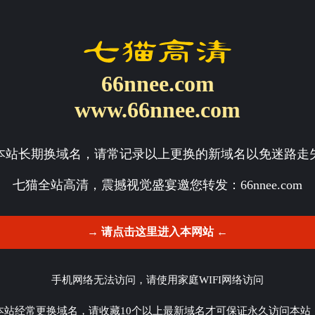
66nnee.com
www.66nnee.com
本站长期换域名，请常记录以上更换的新域名以免迷路走
七猫全站高清，震撼视觉盛宴邀您转发：
66nnee.com
→ 请点击这里进入本网站 ←
手机网络无法访问，请使用家庭WIFI网络访问
本站经常更换域名，请收藏10个以上最新域名才可保证永久访问本站