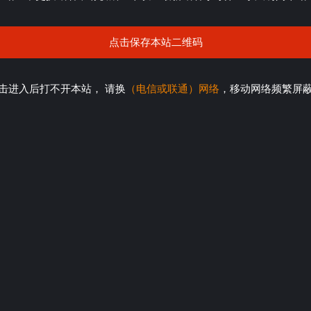
点击保存本站二维码
击进入后打不开本站， 请换
（电信或联通）网络
，移动网络频繁屏