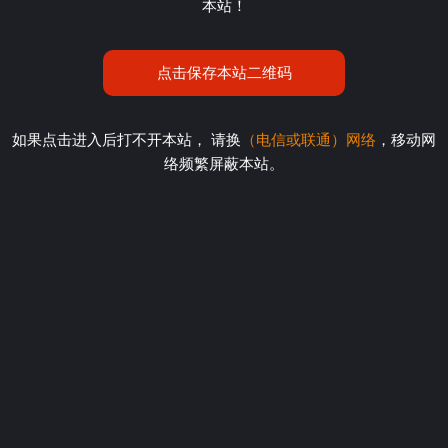
本站！
点击保存本站二维码
如果点击进入后打不开本站， 请换
（电信或联通）网络
，移动网
络频繁屏蔽本站。