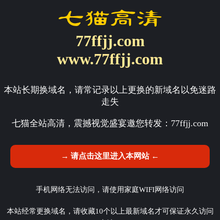
77ffjj.com
www.77ffjj.com
本站长期换域名，请常记录以上更换的新域名以免迷路
走失
七猫全站高清，震撼视觉盛宴邀您转发：
77ffjj.com
→ 请点击这里进入本网站 ←
手机网络无法访问，请使用家庭WIFI网络访问
本站经常更换域名，请收藏10个以上最新域名才可保证永久访问