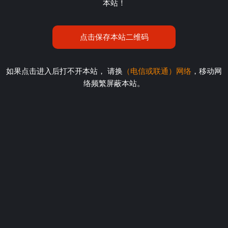
本站！
点击保存本站二维码
如果点击进入后打不开本站， 请换
（电信或联通）网络
，移动网
络频繁屏蔽本站。