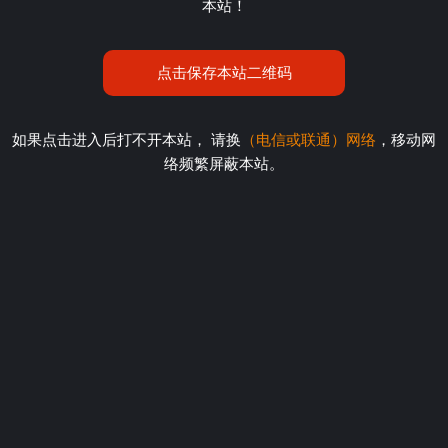
本站！
点击保存本站二维码
如果点击进入后打不开本站， 请换
（电信或联通）网络
，移动网
络频繁屏蔽本站。