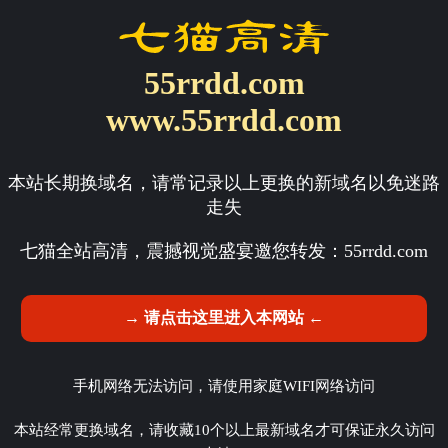
55rrdd.com
www.55rrdd.com
本站长期换域名，请常记录以上更换的新域名以免迷路
走失
七猫全站高清，震撼视觉盛宴邀您转发：
55rrdd.com
→ 请点击这里进入本网站 ←
手机网络无法访问，请使用家庭WIFI网络访问
本站经常更换域名，请收藏10个以上最新域名才可保证永久访问